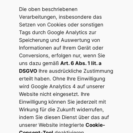
Die oben beschriebenen
Verarbeitungen, insbesondere das
Setzen von Cookies oder sonstigen
Tags durch Google Analytics zur
Speicherung und Auswertung von
Informationen auf Ihrem Gerät oder
Conversions, erfolgen nur, wenn Sie
uns dazu gemäß
Art. 6 Abs. 1 lit. a
DSGVO
Ihre ausdrückliche Zustimmung
erteilt haben. Ohne Ihre Einwilligung
wird Google Analytics 4 auf unserer
Website nicht eingesetzt. Ihre
Einwilligung können Sie jederzeit mit
Wirkung für die Zukunft widerrufen,
indem Sie diesen Dienst über das auf
unserer Website integrierte
Cookie-
Consent-Tool
deaktivieren.