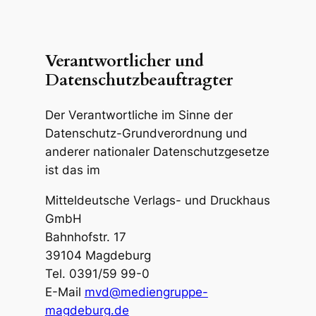
Verantwortlicher und
Datenschutzbeauftragter
Der Verantwortliche im Sinne der
Datenschutz-Grundverordnung und
anderer nationaler Datenschutzgesetze
ist das im
Mitteldeutsche Verlags- und Druckhaus
GmbH
Bahnhofstr. 17
39104 Magdeburg
Tel. 0391/59 99-0
E-Mail
mvd@mediengruppe-
magdeburg.de