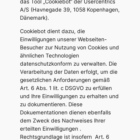
das Tool „Cookiebot“ der Usercentrics
A/S (Havnegade 39, 1058 Kopenhagen,
Dänemark).
Cookiebot dient dazu, die
Einwilligungen unserer Webseiten-
Besucher zur Nutzung von Cookies und
ähnlichen Technologien
datenschutzkonform zu verwalten. Die
Verarbeitung der Daten erfolgt, um die
gesetzlichen Anforderungen gemäß
Art. 6 Abs. 1 lit. c DSGVO zu erfüllen
und Ihre Einwilligungen zu erhalten und
zu dokumentieren. Diese
Dokuementationen dienen ebenfalls
dem Zweck des Nachweises Ihrer
erteilten Einwilligungen .
Rechtsgrundlage ist insofern Art. 6