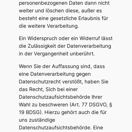
personenbezogenen Daten dann nicht
weiter und löschen diese, außer es
besteht eine gesetzliche Erlaubnis für
die weitere Verarbeitung.
Ein Widerspruch oder ein Widerruf lässt
die Zulässigkeit der Datenverarbeitung
in der Vergangenheit unberührt.
Wenn Sie der Auffassung sind, dass
eine Datenverarbeitung gegen
Datenschutzrecht verstößt, haben Sie
das Recht, Sich bei einer
Datenschutzaufsichtsbehörde Ihrer
Wahl zu beschweren (Art. 77 DSGVO, §
19 BDSG). Hierzu gehört auch die für
uns zuständige
Datenschutzaufsichtsbehörde. Eine