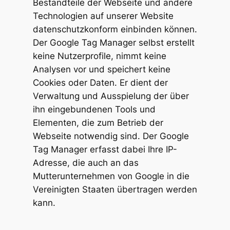
Bestandteile der Webseite und andere
Technologien auf unserer Website
datenschutzkonform einbinden können.
Der Google Tag Manager selbst erstellt
keine Nutzerprofile, nimmt keine
Analysen vor und speichert keine
Cookies oder Daten. Er dient der
Verwaltung und Ausspielung der über
ihn eingebundenen Tools und
Elementen, die zum Betrieb der
Webseite notwendig sind. Der Google
Tag Manager erfasst dabei Ihre IP-
Adresse, die auch an das
Mutterunternehmen von Google in die
Vereinigten Staaten übertragen werden
kann.