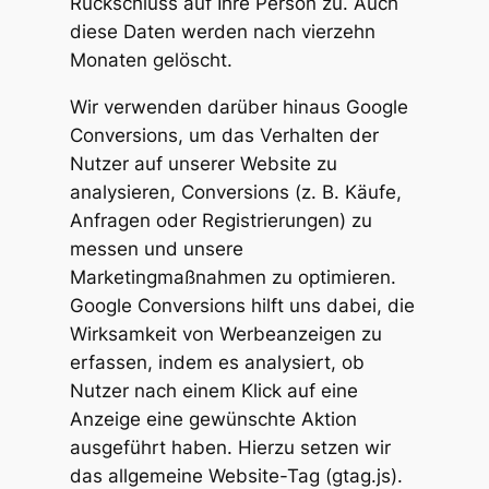
Rückschluss auf Ihre Person zu. Auch
diese Daten werden nach vierzehn
Monaten gelöscht.
Wir verwenden darüber hinaus Google
Conversions, um das Verhalten der
Nutzer auf unserer Website zu
analysieren, Conversions (z. B. Käufe,
Anfragen oder Registrierungen) zu
messen und unsere
Marketingmaßnahmen zu optimieren.
Google Conversions hilft uns dabei, die
Wirksamkeit von Werbeanzeigen zu
erfassen, indem es analysiert, ob
Nutzer nach einem Klick auf eine
Anzeige eine gewünschte Aktion
ausgeführt haben. Hierzu setzen wir
das allgemeine Website-Tag (gtag.js).