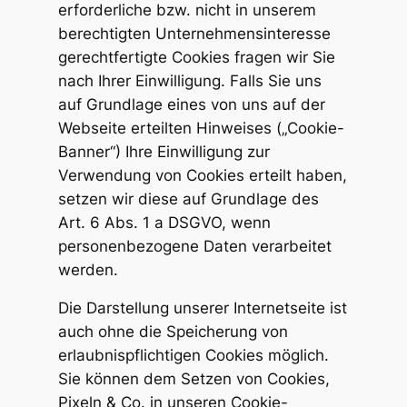
erforderliche bzw. nicht in unserem
berechtigten Unternehmensinteresse
gerechtfertigte Cookies fragen wir Sie
nach Ihrer Einwilligung. Falls Sie uns
auf Grundlage eines von uns auf der
Webseite erteilten Hinweises („Cookie-
Banner“) Ihre Einwilligung zur
Verwendung von Cookies erteilt haben,
setzen wir diese auf Grundlage des
Art. 6 Abs. 1 a DSGVO, wenn
personenbezogene Daten verarbeitet
werden.
Die Darstellung unserer Internetseite ist
auch ohne die Speicherung von
erlaubnispflichtigen Cookies möglich.
Sie können dem Setzen von Cookies,
Pixeln & Co. in unseren Cookie-