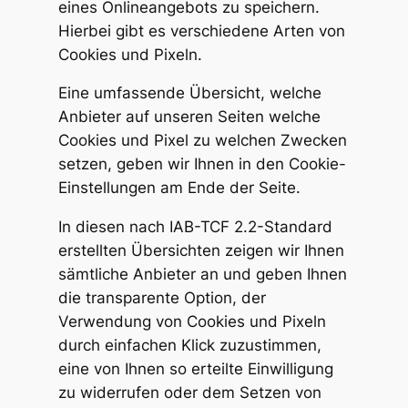
eines Onlineangebots zu speichern.
Hierbei gibt es verschiedene Arten von
Cookies und Pixeln.
Eine umfassende Übersicht, welche
Anbieter auf unseren Seiten welche
Cookies und Pixel zu welchen Zwecken
setzen, geben wir Ihnen in den Cookie-
Einstellungen am Ende der Seite.
In diesen nach IAB-TCF 2.2-Standard
erstellten Übersichten zeigen wir Ihnen
sämtliche Anbieter an und geben Ihnen
die transparente Option, der
Verwendung von Cookies und Pixeln
durch einfachen Klick zuzustimmen,
eine von Ihnen so erteilte Einwilligung
zu widerrufen oder dem Setzen von