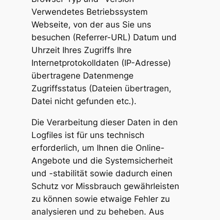
Verwendetes Betriebssystem
Webseite, von der aus Sie uns
besuchen (Referrer-URL) Datum und
Uhrzeit Ihres Zugriffs Ihre
Internetprotokolldaten (IP-Adresse)
übertragene Datenmenge
Zugriffsstatus (Dateien übertragen,
Datei nicht gefunden etc.).
Die Verarbeitung dieser Daten in den
Logfiles ist für uns technisch
erforderlich, um Ihnen die Online-
Angebote und die Systemsicherheit
und -stabilität sowie dadurch einen
Schutz vor Missbrauch gewährleisten
zu können sowie etwaige Fehler zu
analysieren und zu beheben. Aus