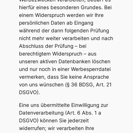
hierfür eines besonderen Grundes. Bei
einem Widerspruch werden wir Ihre
persönlichen Daten ab Eingang
während der dann folgenden Prüfung
nicht mehr weiter verarbeiten und nach
Abschluss der Prüfung – bei
berechtigtem Widerspruch – aus
unseren aktiven Datenbanken löschen
und nur noch in einer Werbesperrdatei
vermerken, dass Sie keine Ansprache
von uns wünschen (§ 36 BDSG, Art. 21
DSGVO).
Eine uns übermittelte Einwilligung zur
Datenverarbeitung (Art. 6 Abs. 1 a
DSGVO) können Sie jederzeit
widerrufen; wir verarbeiten Ihre