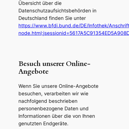
Übersicht über die
Datenschutzaufsichtsbehörden in
Deutschland finden Sie unter
https://www.bfdi.bund.de/DE/Infothek/Anschrift
node.html;jsessionid=5617A5C91354ED5A908
Besuch unserer Online-
Angebote
Wenn Sie unsere Online-Angebote
besuchen, verarbeiten wir wie
nachfolgend beschrieben
personenbezogene Daten und
Informationen über die von Ihnen
genutzten Endgeräte.