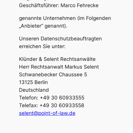
Geschäftsführer: Marco Fehrecke
genannte Unternehmen (im Folgenden
„Anbieter“ genannt).
Unseren Datenschutzbeauftragten
erreichen Sie unter:
Klünder & Selent Rechtsanwälte
Herr Rechtsanwalt Markus Selent
Schwanebecker Chaussee 5
13125 Berlin
Deutschland
Telefon: +49 30 60933555
Telefax: +49 30 60933558
selent@point-of-law.de