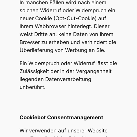
In manchen Fällen wird nach einem
solchen Widerruf oder Widerspruch ein
neuer Cookie (Opt-Out-Cookie) auf
Ihrem Webbrowser hinterlegt. Dieser
weist Dritte an, keine Daten von Ihrem
Browser zu erheben und verhindert die
Überlieferung von Werbung an Sie.
Ein Widerspruch oder Widerruf lässt die
Zulässigkeit der in der Vergangenheit
liegenden Datenverarbeitung
unberührt.
Cookiebot Consentmanagement
Wir verwenden auf unserer Website