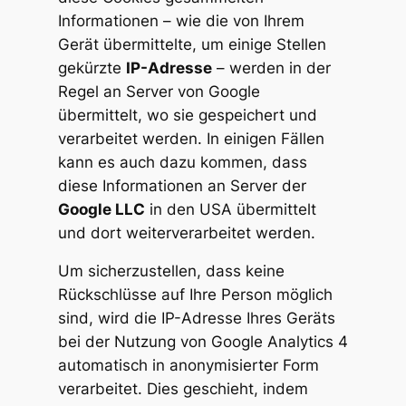
Informationen – wie die von Ihrem
Gerät übermittelte, um einige Stellen
gekürzte
IP-Adresse
– werden in der
Regel an Server von Google
übermittelt, wo sie gespeichert und
verarbeitet werden. In einigen Fällen
kann es auch dazu kommen, dass
diese Informationen an Server der
Google LLC
in den USA übermittelt
und dort weiterverarbeitet werden.
Um sicherzustellen, dass keine
Rückschlüsse auf Ihre Person möglich
sind, wird die IP-Adresse Ihres Geräts
bei der Nutzung von Google Analytics 4
automatisch in anonymisierter Form
verarbeitet. Dies geschieht, indem