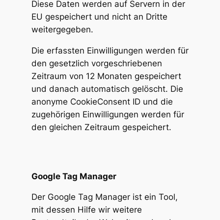
Diese Daten werden auf Servern in der
EU gespeichert und nicht an Dritte
weitergegeben.
Die erfassten Einwilligungen werden für
den gesetzlich vorgeschriebenen
Zeitraum von 12 Monaten gespeichert
und danach automatisch gelöscht. Die
anonyme CookieConsent ID und die
zugehörigen Einwilligungen werden für
den gleichen Zeitraum gespeichert.
Google Tag Manager
Der Google Tag Manager ist ein Tool,
mit dessen Hilfe wir weitere