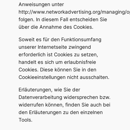
Anweisungen unter
http://www.networkadvertising.org/managing/o
folgen. In diesem Fall entscheiden Sie
über die Annahme des Cookies.
Soweit es für den Funktionsumfang
unserer Internetseite zwingend
erforderlich ist Cookies zu setzen,
handelt es sich um erlaubnisfreie
Cookies. Diese können Sie in den
Cookieeinstellungen nicht ausschalten.
Erläuterungen, wie Sie der
Datenverarbeitung widersprechen bzw.
widerrufen können, finden Sie auch bei
den Erläuterungen zu den einzelnen
Tools.