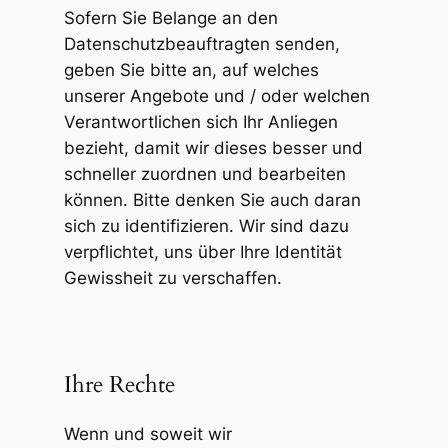
Sofern Sie Belange an den
Datenschutzbeauftragten senden,
geben Sie bitte an, auf welches
unserer Angebote und / oder welchen
Verantwortlichen sich Ihr Anliegen
bezieht, damit wir dieses besser und
schneller zuordnen und bearbeiten
können. Bitte denken Sie auch daran
sich zu identifizieren. Wir sind dazu
verpflichtet, uns über Ihre Identität
Gewissheit zu verschaffen.
Ihre Rechte
Wenn und soweit wir