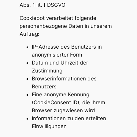
Abs. 1 lit. f DSGVO
Cookiebot verarbeitet folgende
personenbezogene Daten in unserem
Auftrag:
IP-Adresse des Benutzers in
anonymisierter Form
Datum und Uhrzeit der
Zustimmung
Browserinformationen des
Benutzers
Eine anonyme Kennung
(CookieConsent ID), die Ihrem
Browser zugewiesen wird
Informationen zu den erteilten
Einwilligungen