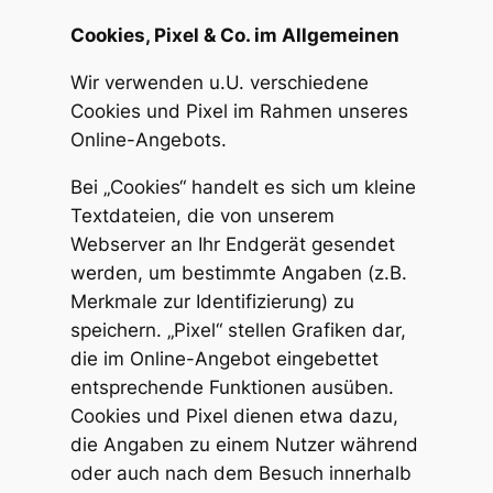
Cookies, Pixel & Co. im Allgemeinen
Wir verwenden u.U. verschiedene
Cookies und Pixel im Rahmen unseres
Online-Angebots.
Bei „Cookies“ handelt es sich um kleine
Textdateien, die von unserem
Webserver an Ihr Endgerät gesendet
werden, um bestimmte Angaben (z.B.
Merkmale zur Identifizierung) zu
speichern. „Pixel“ stellen Grafiken dar,
die im Online-Angebot eingebettet
entsprechende Funktionen ausüben.
Cookies und Pixel dienen etwa dazu,
die Angaben zu einem Nutzer während
oder auch nach dem Besuch innerhalb