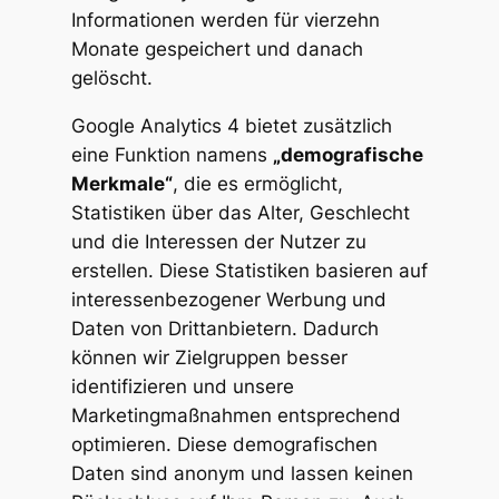
Informationen werden für vierzehn
Monate gespeichert und danach
gelöscht.
Google Analytics 4 bietet zusätzlich
eine Funktion namens
„demografische
Merkmale“
, die es ermöglicht,
Statistiken über das Alter, Geschlecht
und die Interessen der Nutzer zu
erstellen. Diese Statistiken basieren auf
interessenbezogener Werbung und
Daten von Drittanbietern. Dadurch
können wir Zielgruppen besser
identifizieren und unsere
Marketingmaßnahmen entsprechend
optimieren. Diese demografischen
Daten sind anonym und lassen keinen