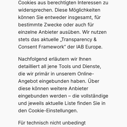
Cookies aus berechtigten Interessen zu
widersprechen. Diese Möglichkeiten
können Sie entweder insgesamt, für
bestimmte Zwecke oder auch für
einzelne Anbieter ausüben. Wir nutzen
stets das aktuelle „Transparency &
Consent Framework“ der IAB Europe.
Nachfolgend erläutern wir Ihnen
detailliert all jene Tools und Dienste,
die wir primär in unserem Online-
Angebot eingebunden haben. Über
diese können weitere Anbieter
eingebunden werden – die vollständige
und jeweils aktuelle Liste finden Sie in
den Cookie-Einstellungen.
Für technisch nicht unbedingt