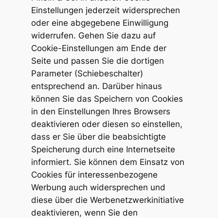
Einstellungen jederzeit widersprechen
oder eine abgegebene Einwilligung
widerrufen. Gehen Sie dazu auf
Cookie-Einstellungen am Ende der
Seite und passen Sie die dortigen
Parameter (Schiebeschalter)
entsprechend an. Darüber hinaus
können Sie das Speichern von Cookies
in den Einstellungen Ihres Browsers
deaktivieren oder diesen so einstellen,
dass er Sie über die beabsichtigte
Speicherung durch eine Internetseite
informiert. Sie können dem Einsatz von
Cookies für interessenbezogene
Werbung auch widersprechen und
diese über die Werbenetzwerkinitiative
deaktivieren, wenn Sie den