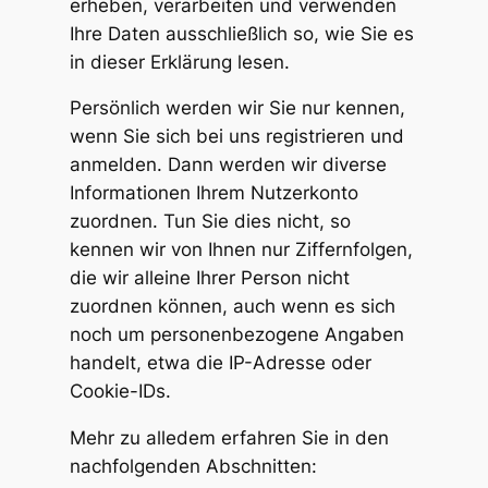
erheben, verarbeiten und verwenden
Ihre Daten ausschließlich so, wie Sie es
in dieser Erklärung lesen.
Persönlich werden wir Sie nur kennen,
wenn Sie sich bei uns registrieren und
anmelden. Dann werden wir diverse
Informationen Ihrem Nutzerkonto
zuordnen. Tun Sie dies nicht, so
kennen wir von Ihnen nur Ziffernfolgen,
die wir alleine Ihrer Person nicht
zuordnen können, auch wenn es sich
noch um personenbezogene Angaben
handelt, etwa die IP-Adresse oder
Cookie-IDs.
Mehr zu alledem erfahren Sie in den
nachfolgenden Abschnitten: