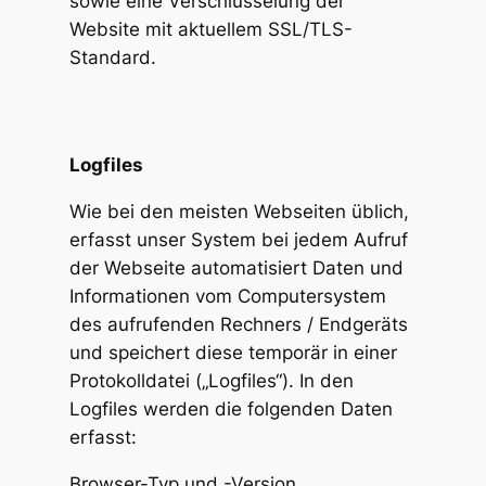
sowie eine Verschlüsselung der
Website mit aktuellem SSL/TLS-
Standard.
Logfiles
Wie bei den meisten Webseiten üblich,
erfasst unser System bei jedem Aufruf
der Webseite automatisiert Daten und
Informationen vom Computersystem
des aufrufenden Rechners / Endgeräts
und speichert diese temporär in einer
Protokolldatei („Logfiles“). In den
Logfiles werden die folgenden Daten
erfasst:
Browser-Typ und -Version