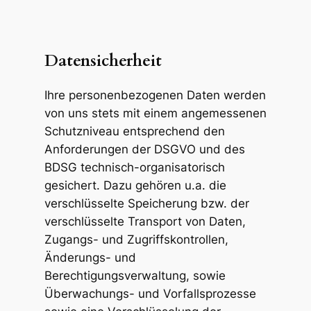
Datensicherheit
Ihre personenbezogenen Daten werden
von uns stets mit einem angemessenen
Schutzniveau entsprechend den
Anforderungen der DSGVO und des
BDSG technisch-organisatorisch
gesichert. Dazu gehören u.a. die
verschlüsselte Speicherung bzw. der
verschlüsselte Transport von Daten,
Zugangs- und Zugriffskontrollen,
Änderungs- und
Berechtigungsverwaltung, sowie
Überwachungs- und Vorfallsprozesse