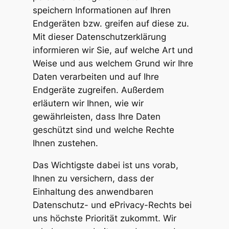
speichern Informationen auf Ihren
Endgeräten bzw. greifen auf diese zu.
Mit dieser Datenschutzerklärung
informieren wir Sie, auf welche Art und
Weise und aus welchem Grund wir Ihre
Daten verarbeiten und auf Ihre
Endgeräte zugreifen. Außerdem
erläutern wir Ihnen, wie wir
gewährleisten, dass Ihre Daten
geschützt sind und welche Rechte
Ihnen zustehen.
Das Wichtigste dabei ist uns vorab,
Ihnen zu versichern, dass der
Einhaltung des anwendbaren
Datenschutz- und ePrivacy-Rechts bei
uns höchste Priorität zukommt. Wir