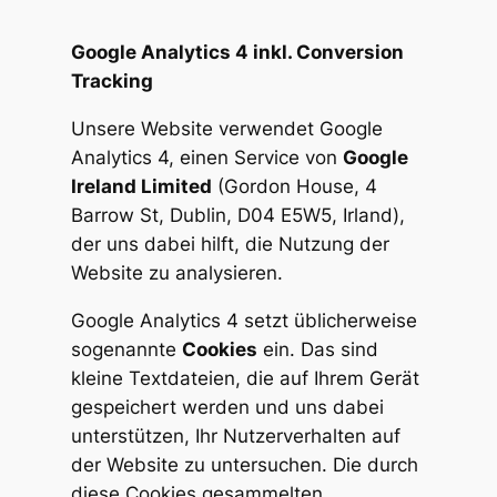
Google Analytics 4 inkl. Conversion
Tracking
Unsere Website verwendet Google
Analytics 4, einen Service von
Google
Ireland Limited
(Gordon House, 4
Barrow St, Dublin, D04 E5W5, Irland),
der uns dabei hilft, die Nutzung der
Website zu analysieren.
Google Analytics 4 setzt üblicherweise
sogenannte
Cookies
ein. Das sind
kleine Textdateien, die auf Ihrem Gerät
gespeichert werden und uns dabei
unterstützen, Ihr Nutzerverhalten auf
der Website zu untersuchen. Die durch
diese Cookies gesammelten