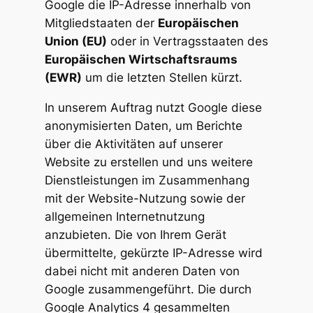
Google die IP-Adresse innerhalb von
Mitgliedstaaten der
Europäischen
Union (EU)
oder in Vertragsstaaten des
Europäischen Wirtschaftsraums
(EWR)
um die letzten Stellen kürzt.
In unserem Auftrag nutzt Google diese
anonymisierten Daten, um Berichte
über die Aktivitäten auf unserer
Website zu erstellen und uns weitere
Dienstleistungen im Zusammenhang
mit der Website-Nutzung sowie der
allgemeinen Internetnutzung
anzubieten. Die von Ihrem Gerät
übermittelte, gekürzte IP-Adresse wird
dabei nicht mit anderen Daten von
Google zusammengeführt. Die durch
Google Analytics 4 gesammelten