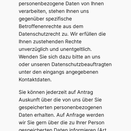
personenbezogene Daten von Ihnen
verarbeiten, stehen Ihnen uns
gegenüber spezifische
Betroffenenrechte aus dem
Datenschutzrecht zu. Wir erfüllen die
Ihnen zustehenden Rechte
unverzüglich und unentgeltlich.
Wenden Sie sich dazu bitte an uns
oder unseren Datenschutzbeauftragten
unter den eingangs angegebenen
Kontaktdaten.
Sie können jederzeit auf Antrag
Auskunft über die von uns über Sie
gespeicherten personenbezogenen
Daten erhalten. Auf Anfrage werden
wir Sie gern über die zu Ihrer Person
gespeicherten Daten informieren (Art.