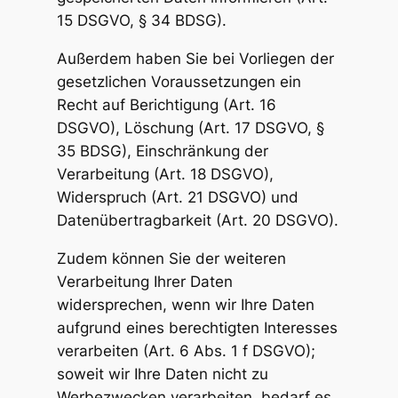
15 DSGVO, § 34 BDSG).
Außerdem haben Sie bei Vorliegen der
gesetzlichen Voraussetzungen ein
Recht auf Berichtigung (Art. 16
DSGVO), Löschung (Art. 17 DSGVO, §
35 BDSG), Einschränkung der
Verarbeitung (Art. 18 DSGVO),
Widerspruch (Art. 21 DSGVO) und
Datenübertragbarkeit (Art. 20 DSGVO).
Zudem können Sie der weiteren
Verarbeitung Ihrer Daten
widersprechen, wenn wir Ihre Daten
aufgrund eines berechtigten Interesses
verarbeiten (Art. 6 Abs. 1 f DSGVO);
soweit wir Ihre Daten nicht zu
Werbezwecken verarbeiten, bedarf es