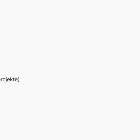
rojekte)