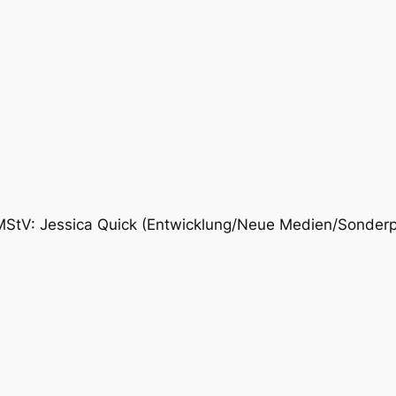
2 MStV: Jessica Quick (Entwicklung/Neue Medien/Sonderp