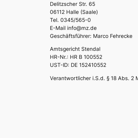
Delitzscher Str. 65
06112 Halle (Saale)
Tel. 0345/565-0
E-Mail
info@mz.de
Geschäftsführer: Marco Fehrecke
Amtsgericht Stendal
HR-Nr.: HR B 100552
UST-ID: DE 152410552
Verantwortlicher i.S.d. § 18 Abs. 