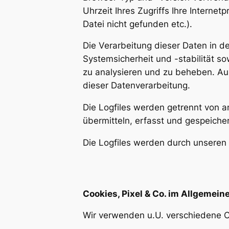
Uhrzeit Ihres Zugriffs Ihre Interne
Datei nicht gefunden etc.).
Die Verarbeitung dieser Daten in de
Systemsicherheit und -stabilität s
zu analysieren und zu beheben. Au
dieser Datenverarbeitung.
Die Logfiles werden getrennt von a
übermitteln, erfasst und gespeicher
Die Logfiles werden durch unseren
Cookies, Pixel & Co. im Allgemein
Wir verwenden u.U. verschiedene 