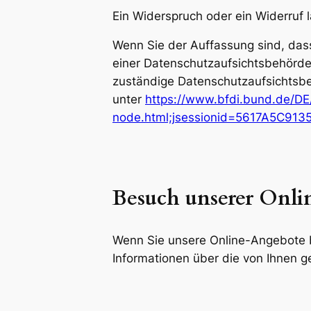
Ein Widerspruch oder ein Widerruf 
Wenn Sie der Auffassung sind, das
einer Datenschutzaufsichtsbehörde
zuständige Datenschutzaufsichtsbe
unter
https://www.bfdi.bund.de/DE/
node.html;jsessionid=5617A5C9
Besuch unserer Onl
Wenn Sie unsere Online-Angebote 
Informationen über die von Ihnen g