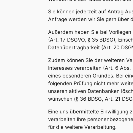
Sie können jederzeit auf Antrag A
Anfrage werden wir Sie gern über d
Außerdem haben Sie bei Vorliegen 
(Art. 17 DSGVO, § 35 BDSG), Einsc
Datenübertragbarkeit (Art. 20 DSG
Zudem können Sie der weiteren Ver
Interesses verarbeiten (Art. 6 Abs.
eines besonderen Grundes. Bei ein
folgenden Prüfung nicht mehr weit
unseren aktiven Datenbanken lösch
wünschen (§ 36 BDSG, Art. 21 DSG
Eine uns übermittelte Einwilligung 
verarbeiten Ihre personenbezogenen
für die weitere Verarbeitung.