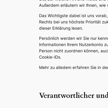
Außerdem erläutern wir Ihnen, wie 
Das Wichtigste dabei ist uns vorab
Rechts bei uns höchste Priorität z
dieser Erklärung lesen.
Persönlich werden wir Sie nur kenn
Informationen Ihrem Nutzerkonto zuo
Person nicht zuordnen können, au
Cookie-IDs.
Mehr zu alledem erfahren Sie in d
Verantwortlicher un