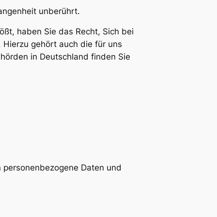
gangenheit unberührt.
ßt, haben Sie das Recht, Sich bei
Hierzu gehört auch die für uns
hörden in Deutschland finden Sie
en personenbezogene Daten und