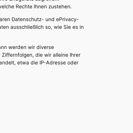
 welche Rechte Ihnen zustehen.
baren Datenschutz- und ePrivacy-
en ausschließlich so, wie Sie es in
ann werden wir diverse
ffernfolgen, die wir alleine Ihrer
ndelt, etwa die IP-Adresse oder