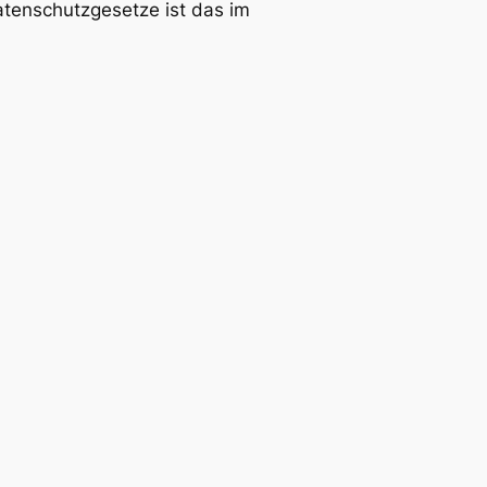
tenschutzgesetze ist das im